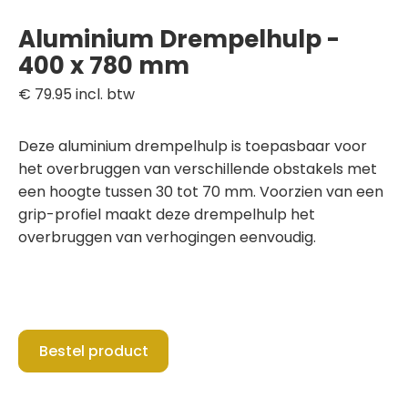
Aluminium Drempelhulp -
400 x 780 mm
€ 79.95
incl. btw
Deze aluminium drempelhulp is toepasbaar voor
het overbruggen van verschillende obstakels met
een hoogte tussen 30 tot 70 mm. Voorzien van een
grip-profiel maakt deze drempelhulp het
overbruggen van verhogingen eenvoudig.
Bestel product