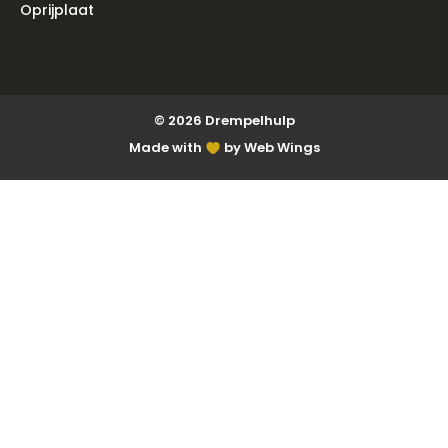
Oprijplaat
© 2026 Drempelhulp
Made with
by Web Wings