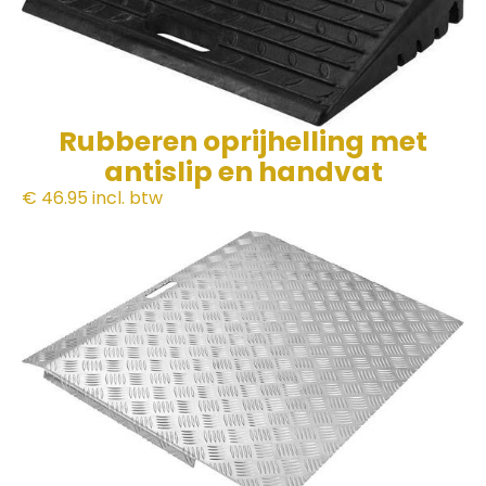
Rubberen oprijhelling met
antislip en handvat
€ 46.95
incl. btw