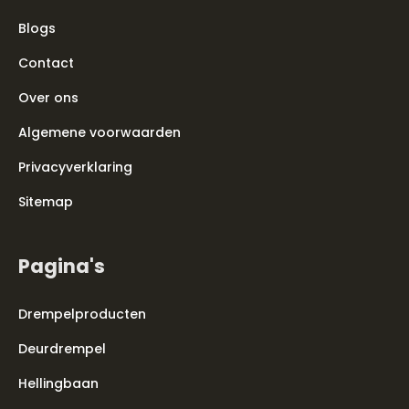
Blogs
Contact
Over ons
Algemene voorwaarden
Privacyverklaring
Sitemap
Pagina's
Drempelproducten
Deurdrempel
Hellingbaan