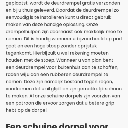
geplaatst, wordt de deurdrempel gratis verzonden
en bij u thuis geleverd. Doordat de deurdrempel zo
eenvoudig is te installeren kunt u direct gebruik
maken van deze handige oplossing. Onze
drempelhulpen zijn daarnaast ook makkelijk mee te
nemen. Dit is handig wanneer u bijvoorbeeld op pad
gaat en een hoge stoep zonder oprijstuk
tegenkomt. Hierbij zult u wel rekening moeten
houden met de stoep. Wanneer u van plan bent
een deurdrempel voor buitenhuis aan te schaffen,
raden wij u aan een rubberen deurdrempel te
nemen. Deze zijn namelijk bestand tegen regen,
voorkomen dat u uitglijdt en zijn gemakkelijk schoon
te maken. Al onze schuine dorpels zijn voorzien van
een patroon die ervoor zorgen dat u betere grip
hebt op de dorpel.
Een schuine dorpel voor