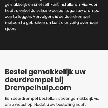
gemakkelijk en snel zelf kunt installeren. Hiervoor
hoeft u enkel de schuine dorpel tegen uw drempel
aan te leggen. Vervolgens is de deurdrempel
meteen te gebruiken en kunt u er veilig overheen
rijden.
Bestel gemakkelijk uw
deurdrempel bij
Drempelhulp.com
Een deurdrempel bestellen is zeer gemakkelijk via
onze webshop. Nadat u uw bestelling heeft