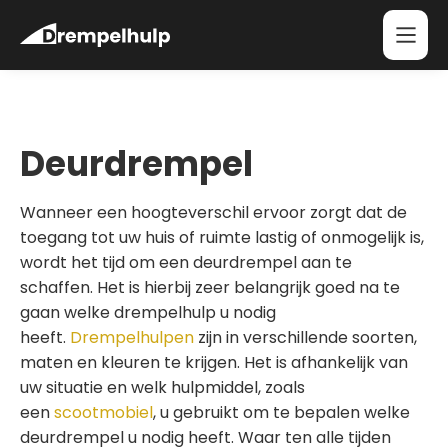
Deurdrempel
Wanneer een hoogteverschil ervoor zorgt dat de
toegang tot uw huis of ruimte lastig of onmogelijk is,
wordt het tijd om een deurdrempel aan te
schaffen. Het is hierbij zeer belangrijk goed na te
gaan welke drempelhulp u nodig
heeft.
Drempelhulpen
zijn in verschillende soorten,
maten en kleuren te krijgen. Het is afhankelijk van
uw situatie en welk hulpmiddel, zoals
een
scootmobiel
, u gebruikt om te bepalen welke
deurdrempel u nodig heeft. Waar ten alle tijden