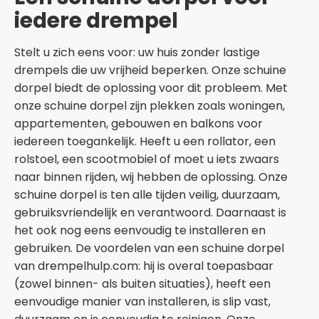
iedere drempel
Stelt u zich eens voor: uw huis zonder lastige
drempels die uw vrijheid beperken. Onze schuine
dorpel biedt de oplossing voor dit probleem. Met
onze schuine dorpel zijn plekken zoals woningen,
appartementen, gebouwen en balkons voor
iedereen toegankelijk. Heeft u een rollator, een
rolstoel, een scootmobiel of moet u iets zwaars
naar binnen rijden, wij hebben de oplossing. Onze
schuine dorpel is ten alle tijden veilig, duurzaam,
gebruiksvriendelijk en verantwoord. Daarnaast is
het ook nog eens eenvoudig te installeren en
gebruiken. De voordelen van een schuine dorpel
van drempelhulp.com: hij is overal toepasbaar
(zowel binnen- als buiten situaties), heeft een
eenvoudige manier van installeren, is slip vast,