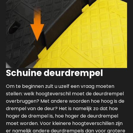
Schuine deurdrempel
Om te beginnen zult u uzelf een vraag moeten
stellen: welk hoogteverschil moet de deurdrempel
overbruggen? Met andere woorden hoe hoog is de
drempel van de deur? Het is namelijk zo dat hoe
hoger de drempel is, hoe hoger de deurdrempel
moet worden. Voor kleinere hoogteverschillen zijn
er namelijk andere deurdrempels dan voor grotere