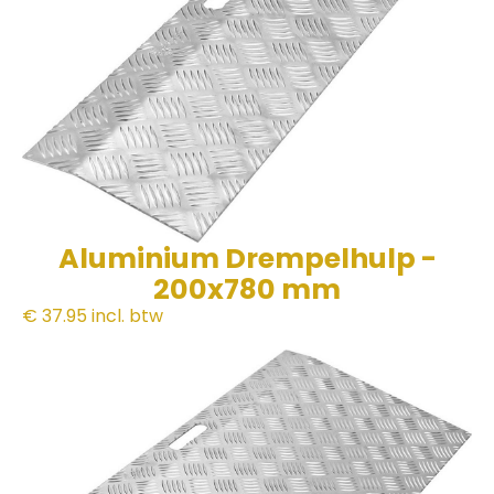
Aluminium Drempelhulp -
200x780 mm
€ 37.95
incl. btw