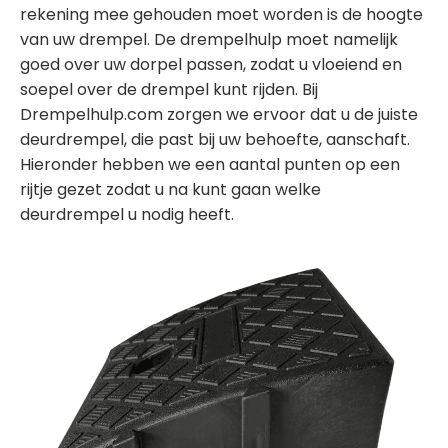
rekening mee gehouden moet worden is de hoogte
van uw drempel. De drempelhulp moet namelijk
goed over uw dorpel passen, zodat u vloeiend en
soepel over de drempel kunt rijden. Bij
Drempelhulp.com zorgen we ervoor dat u de juiste
deurdrempel, die past bij uw behoefte, aanschaft.
Hieronder hebben we een aantal punten op een
rijtje gezet zodat u na kunt gaan welke
deurdrempel u nodig heeft.